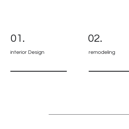
01.
02.
interior Design
remodeling