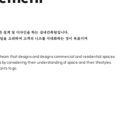
 설계 및 디자인을 하는 실내건축팀입니다.
일을 고려하여 고객의 니즈를 극대화하는 것이 목표이며
 team that designs and designs commercial and residential spaces.
 by considering their understanding of space and their lifestyles.
nts to go.