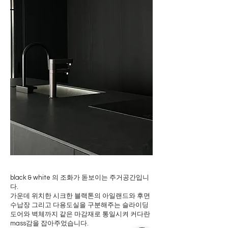
black & white 의 조화가 돋보이는 주거공간입니
다.
가운데 위치한 시크한 블랙톤의 아일랜드와 후면
수납장 그리고 다용도실을 구분해주는 슬라이딩
도어와 벽체까지 같은 마감재로 통일시켜 커다란
mass감을 잡아주었습니다.