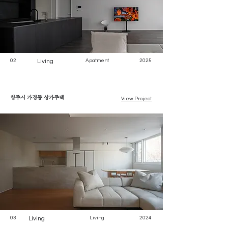
02
Living
Apatment
2025
청주시 가경동 상가주택
View Project
03
Living
Living
2024